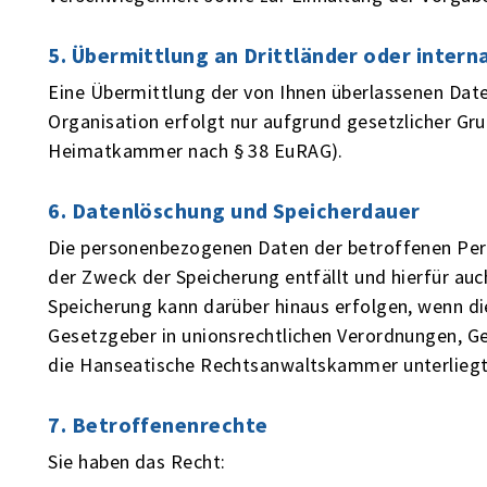
5. Übermittlung an Drittländer oder inter
Eine Übermittlung der von Ihnen überlassenen Daten
Organisation erfolgt nur aufgrund gesetzlicher Grun
Heimatkammer nach § 38 EuRAG).
6. Datenlöschung und Speicherdauer
Die personenbezogenen Daten der betroffenen Per
der Zweck der Speicherung entfällt und hierfür auc
Speicherung kann darüber hinaus erfolgen, wenn di
Gesetzgeber in unionsrechtlichen Verordnungen, G
die Hanseatische Rechtsanwaltskammer unterliegt
7. Betroffenenrechte
Sie haben das Recht: