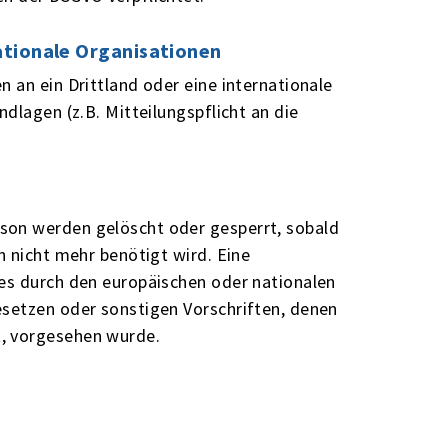
nationale Organisationen
 an ein Drittland oder eine internationale
dlagen (z.B. Mitteilungspflicht an die
son werden gelöscht oder gesperrt, sobald
h nicht mehr benötigt wird. Eine
es durch den europäischen oder nationalen
esetzen oder sonstigen Vorschriften, denen
, vorgesehen wurde.