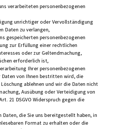
 uns verarbeiteten personenbezogenen
igung unrichtiger oder Vervollständigung
n Daten zu verlangen,
 uns gespeicherten personenbezogenen
ung zur Erfüllung einer rechtlichen
Interesses oder zur Geltendmachung,
hen erforderlich ist,
Verarbeitung Ihrer personenbezogenen
 Daten von Ihnen bestritten wird, die
n Löschung ablehnen und wir die Daten nicht
dmachung, Ausübung oder Verteidigung von
Art. 21 DSGVO Widerspruch gegen die
aten, die Sie uns bereitgestellt haben, in
nlesebaren Format zu erhalten oder die