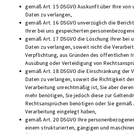
gemäß Art. 15 DSGVO Auskunft über Ihre von
Daten zu verlangen,
gemäß Art. 16 DSGVO unverzüglich die Bericht
Ihrer bei uns gespeicherten personenbezogene
gemäß Art. 17 DSGVO die Löschung Ihrer bei
Daten zu verlangen, soweit nicht die Verarbeit
Verpflichtung, aus Gründen des öffentlichen 
Ausübung oder Verteidigung von Rechtsansprüc
gemäß Art. 18 DSGVO die Einschränkung der 
Daten zu verlangen, soweit die Richtigkeit der
Verarbeitung unrechtmäßig ist, Sie aber dere
mehr benötigen, Sie jedoch diese zur Gelten
Rechtsansprüchen benötigen oder Sie gemäß 
Verarbeitung eingelegt haben,
gemäß Art. 20 DSGVO Ihre personenbezogenen D
einem strukturierten, gängigen und maschine