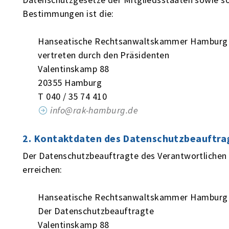
Bestimmungen ist die:
Hanseatische Rechtsanwaltskammer Hamburg
vertreten durch den Präsidenten
Valentinskamp 88
20355 Hamburg
T 040 / 35 74 410
info@rak-hamburg.de
2. Kontaktdaten des Datenschutzbeauftra
Der Datenschutzbeauftragte des Verantwortlichen 
erreichen:
Hanseatische Rechtsanwaltskammer Hamburg
Der Datenschutzbeauftragte
Valentinskamp 88