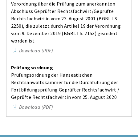
Verordnung über die Prüfung zum anerkannten
Abschluss Geprüfter Rechtsfachwirt/Geprüfte
Rechtsfachwirtin vom 23. August 2001 (BGBl. I S.
2250), die zuletzt durch Artikel 19 der Verordnung
vom 9. Dezember 2019 (BGBl. I S. 2153) geändert
worden ist
Download (PDF)
Prüfungsordnung
Prüfungsordnung der Hanseatischen
Rechtsanwaltskammer für die Durchführung der
Fortbildungsprüfung Geprüfter Rechtsfachwirt /
Geprüfte Rechtsfachwirtin vom 25. August 2020
Download (PDF)