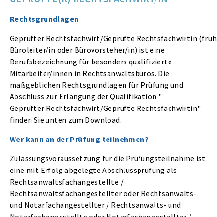
Rechtsgrundlagen
Geprüfter Rechtsfachwirt/Geprüfte Rechtsfachwirtin (früh
Büroleiter/in oder Bürovorsteher/in) ist eine
Berufsbezeichnung für besonders qualifizierte
Mitarbeiter/innen in Rechtsanwaltsbüros. Die
maßgeblichen Rechtsgrundlagen für Prüfung und
Abschluss zur Erlangung der Qualifikation "
Geprüfter Rechtsfachwirt/Geprüfte Rechtsfachwirtin"
finden Sie unten zum Download.
Wer kann an der Prüfung teilnehmen?
Zulassungsvoraussetzung für die Prüfungsteilnahme ist
eine mit Erfolg abgelegte Abschlussprüfung als
Rechtsanwaltsfachangestellte /
Rechtsanwaltsfachangestellter oder Rechtsanwalts-
und Notarfachangestellter / Rechtsanwalts- und
Notarfachangestellte oder Notarfachangestellter /