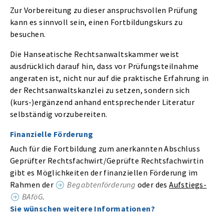
Zur Vorbereitung zu dieser anspruchsvollen Prüfung
kann es sinnvoll sein, einen Fortbildungskurs zu
besuchen.
Die Hanseatische Rechtsanwaltskammer weist
ausdrücklich darauf hin, dass vor Prüfungsteilnahme
angeraten ist, nicht nur auf die praktische Erfahrung in
der Rechtsanwaltskanzlei zu setzen, sondern sich
(kurs-)ergänzend anhand entsprechender Literatur
selbständig vorzubereiten.
Finanzielle Förderung
Auch für die Fortbildung zum anerkannten Abschluss
Geprüfter Rechtsfachwirt/Geprüfte Rechtsfachwirtin
gibt es Möglichkeiten der finanziellen Förderung im
Rahmen der
Begabtenförderung
oder des
Aufstiegs-
BAföG
.
Sie wünschen weitere Informationen?