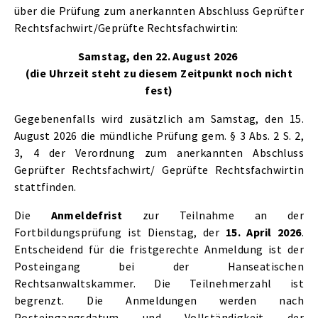
über die Prüfung zum anerkannten Abschluss Geprüfter
Rechtsfachwirt/Geprüfte Rechtsfachwirtin:
Samstag, den 22. August 2026
(die Uhrzeit steht zu diesem Zeitpunkt noch nicht
fest)
Gegebenenfalls wird zusätzlich am Samstag, den 15.
August 2026 die mündliche Prüfung gem. § 3 Abs. 2 S. 2,
3, 4 der Verordnung zum anerkannten Abschluss
Geprüfter Rechtsfachwirt/ Geprüfte Rechtsfachwirtin
stattfinden.
Die
Anmeldefrist
zur Teilnahme an der
Fortbildungsprüfung ist Dienstag, der
15. April 2026
.
Entscheidend für die fristgerechte Anmeldung ist der
Posteingang bei der Hanseatischen
Rechtsanwaltskammer. Die Teilnehmerzahl ist
begrenzt. Die Anmeldungen werden nach
Posteingangsdatum und Vollständigkeit der