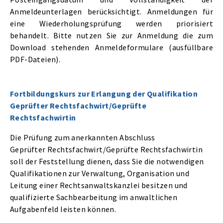
Anmeldeunterlagen berücksichtigt. Anmeldungen für
eine Wiederholungsprüfung werden priorisiert
behandelt. Bitte nutzen Sie zur Anmeldung die zum
Download stehenden Anmeldeformulare (ausfüllbare
PDF-Dateien).
Fortbildungskurs zur Erlangung der Qualifikation
Geprüfter Rechtsfachwirt/Geprüfte
Rechtsfachwirtin
Die Prüfung zum anerkannten Abschluss
Geprüfter Rechtsfachwirt/Geprüfte Rechtsfachwirtin
soll der Feststellung dienen, dass Sie die notwendigen
Qualifikationen zur Verwaltung, Organisation und
Leitung einer Rechtsanwaltskanzlei besitzen und
qualifizierte Sachbearbeitung im anwaltlichen
Aufgabenfeld leisten können.