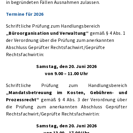
in begründeten Fällen Ausnahmen zulassen.
Termine für 2026
Schriftliche Prüfung zum Handlungsbereich
„Büroorganisation und Verwaltung“
gemäß § 4 Abs. 1
der Verordnung über die Prüfung zum anerkannten
Abschluss Geprüfter Rechtsfachwirt/Geprüfte
Rechtsfachwirtin:
Samstag, den 20. Juni 2026
von 9.00 – 11.00 Uhr
Schriftliche Prüfung zum Handlungsbereich
„Mandatsbetreuung im Kosten, Gebühren- und
Prozessrecht“
gemäß § 4 Abs. 3 der Verordnung über
die Prüfung zum anerkannten Abschluss Geprüfter
Rechtsfachwirt/Geprüfte Rechtsfachwirtin:
Samstag, den 20. Juni 2026
von 13.00 – 17.00 Uhr