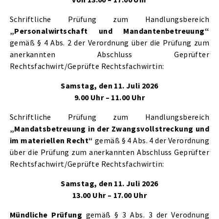
Schriftliche Prüfung zum Handlungsbereich
„Personalwirtschaft und Mandantenbetreuung“
gemäß § 4 Abs. 2 der Verordnung über die Prüfung zum
anerkannten Abschluss Geprüfter
Rechtsfachwirt/Geprüfte Rechtsfachwirtin:
Samstag, den 11. Juli 2026
9.00 Uhr – 11.00 Uhr
Schriftliche Prüfung zum Handlungsbereich
„Mandatsbetreuung in der Zwangsvollstreckung und
im materiellen Recht“
gemäß § 4 Abs. 4 der Verordnung
über die Prüfung zum anerkannten Abschluss Geprüfter
Rechtsfachwirt/Geprüfte Rechtsfachwirtin:
Samstag, den 11. Juli 2026
13.00 Uhr – 17.00 Uhr
Mündliche Prüfung
gemäß § 3 Abs. 3 der Verodnung