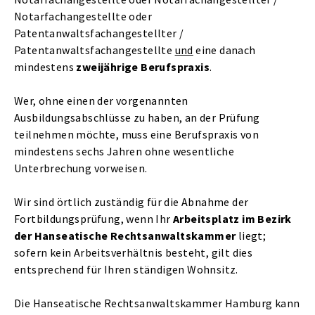
Notarfachangestellte oder
Patentanwaltsfachangestellter /
Patentanwaltsfachangestellte
und
eine danach
mindestens
zweijährige Berufspraxis
.
Wer, ohne einen der vorgenannten
Ausbildungsabschlüsse zu haben, an der Prüfung
teilnehmen möchte, muss eine Berufspraxis von
mindestens sechs Jahren ohne wesentliche
Unterbrechung vorweisen.
Wir sind örtlich zuständig für die Abnahme der
Fortbildungsprüfung, wenn Ihr
Arbeitsplatz im Bezirk
der Hanseatische Rechtsanwaltskammer
liegt;
sofern kein Arbeitsverhältnis besteht, gilt dies
entsprechend für Ihren ständigen Wohnsitz.
Die Hanseatische Rechtsanwaltskammer Hamburg kann