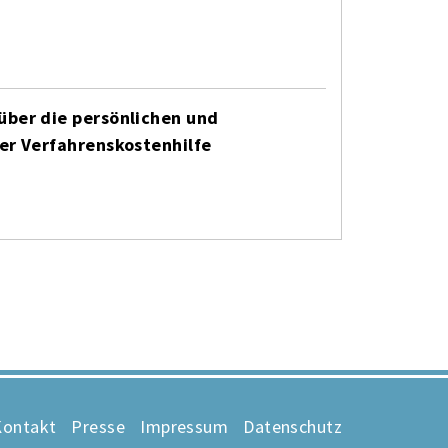
über die persönlichen und
der Verfahrenskostenhilfe
Kontakt
Presse
Impressum
Datenschutz