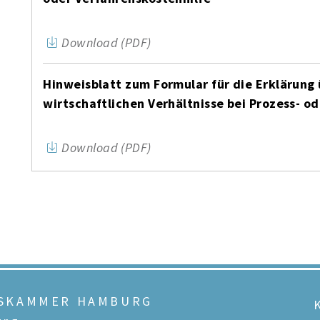
Download (PDF)
Hinweisblatt zum Formular für die Erklärung 
wirtschaftlichen Verhältnisse bei Prozess- o
Download (PDF)
TSKAMMER HAMBURG