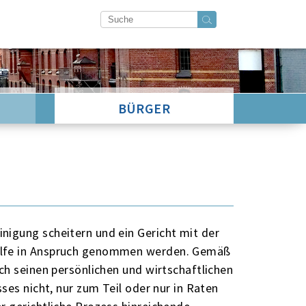
BÜRGER
igung scheitern und ein Gericht mit der
ilfe in Anspruch genommen werden. Gemäß
ch seinen persönlichen und wirtschaftlichen
ses nicht, nur zum Teil oder nur in Raten