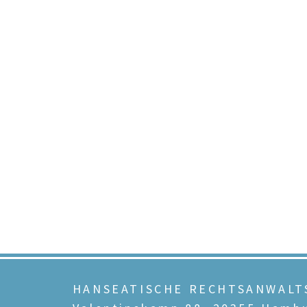
HANSEATISCHE RECHTSANWAL