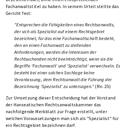
Fachanwaltstitel zu haben. In seinem Urteil stellte das
Gericht fest:
"Entsprechen die Fähigkeiten eines Rechtsanwalts,
der sich als Spezialist auf einem Rechtsgebiet
bezeichnet, für das eine Fachanwaltschaft besteht,
den an einen Fachanwalt zu stellenden
Anforderungen, werden die Interessen der
Rechtsuchenden nicht beeinträchtigt, wenn sie die
Begriffe 'Fachanwalt' und 'Spezialist' verwechseln. Es
besteht bei einer solchen Sachlage keine
Veranlassung, dem Rechtsanwalt die Führung der
Bezeichnung 'Spezialist' zu untersagen."
(Rn. 25)
Zur Umsetzung dieser Entscheidung hat der Vorstand
der Hanseatischen Rechtsanwaltskammer das
nachfolgende Merkblatt zur Frage erstellt, unter
welchen Voraussetzungen man sich als "Spezialist" für
ein Rechtsgebiet bezeichnen darf.