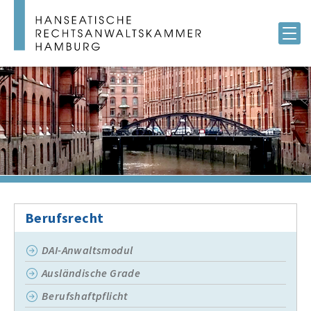
Berufsrecht
DAI-Anwaltsmodul
Ausländische Grade
Berufshaftpflicht