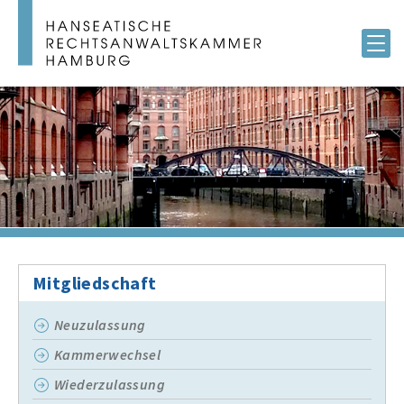
Mitgliedschaft
Neuzulassung
Kammerwechsel
Wiederzulassung