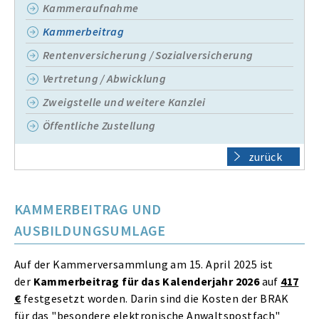
Kammeraufnahme
Kammerbeitrag
Rentenversicherung / Sozialversicherung
Vertretung / Abwicklung
Zweigstelle und weitere Kanzlei
Öffentliche Zustellung
zurück
KAMMERBEITRAG UND
AUSBILDUNGSUMLAGE
Auf der Kammerversammlung am 15. April 2025 ist
der
Kammerbeitrag für das Kalenderjahr 2026
auf
417
€
festgesetzt worden. Darin sind die Kosten der BRAK
für das "besondere elektronische Anwaltspostfach"