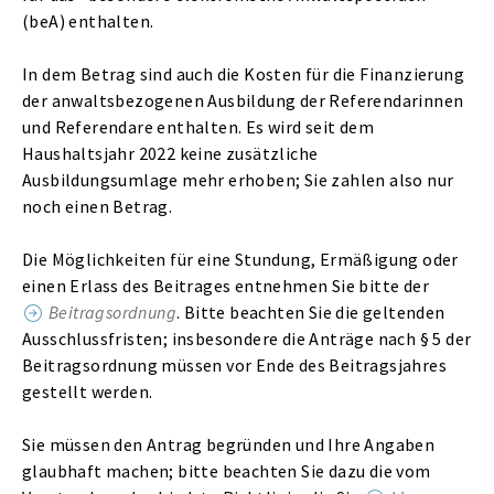
(beA) enthalten.
In dem Betrag sind auch die Kosten für die Finanzierung
der anwaltsbezogenen Ausbildung der Referendarinnen
und Referendare enthalten. Es wird seit dem
Haushaltsjahr 2022 keine zusätzliche
Ausbildungsumlage mehr erhoben; Sie zahlen also nur
noch einen Betrag.
Die Möglichkeiten für eine Stundung, Ermäßigung oder
einen Erlass des Beitrages entnehmen Sie bitte der
Beitragsordnung
. Bitte beachten Sie die geltenden
Ausschlussfristen; insbesondere die Anträge nach § 5 der
Beitragsordnung müssen vor Ende des Beitragsjahres
gestellt werden.
Sie müssen den Antrag begründen und Ihre Angaben
glaubhaft machen; bitte beachten Sie dazu die vom