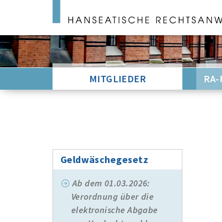
MITGLIEDER
RA-
Geldwäschegesetz
Ab dem 01.03.2026:
Verordnung über die
elektronische Abgabe