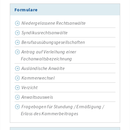
Formulare
Niedergelassene Rechtsanwälte
Syndikusrechtsanwälte
Berufsausübungsgesellschaften
Antrag auf Verleihung einer
Fachanwaltsbezeichnung
Ausländische Anwälte
Kammerwechsel
Verzicht
Anwaltsausweis
Fragebogen für Stundung / Ermäßigung /
Erlass des Kammerbeitrages