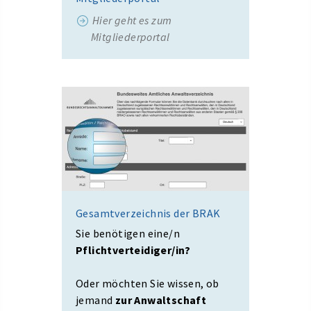
Hier geht es zum
Mitgliederportal
Gesamtverzeichnis der BRAK
Sie benötigen eine/n
Pflichtverteidiger/in?
Oder möchten Sie wissen, ob
jemand
zur Anwaltschaft