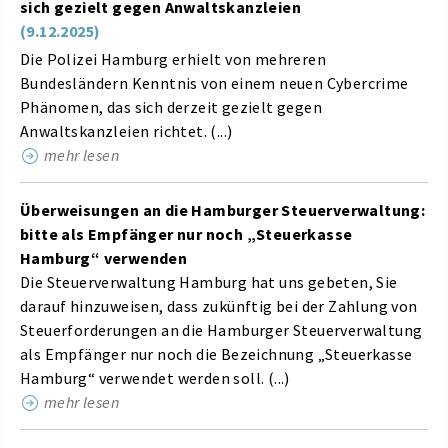
sich gezielt gegen Anwaltskanzleien
(9.12.2025)
Die Polizei Hamburg erhielt von mehreren
Bundesländern Kenntnis von einem neuen Cybercrime
Phänomen, das sich derzeit gezielt gegen
Anwaltskanzleien richtet. (...)
mehr lesen
Überweisungen an die Hamburger Steuerverwaltung:
bitte als Empfänger nur noch „Steuerkasse
Hamburg“ verwenden
Die Steuerverwaltung Hamburg hat uns gebeten, Sie
darauf hinzuweisen, dass zukünftig bei der Zahlung von
Steuerforderungen an die Hamburger Steuerverwaltung
als Empfänger nur noch die Bezeichnung „Steuerkasse
Hamburg“ verwendet werden soll. (...)
mehr lesen