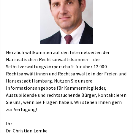
Herzlich willkommen auf den Internetseiten der
Hanseatischen Rechtsanwaltskammer – der
Selbstverwaltungskörperschaft für über 12.000
Rechtsanwältinnen und Rechtsanwälte in der Freien und
Hansestadt Hamburg. Nutzen Sie unsere
Informationsangebote für Kammermitglieder,
Auszubildende und rechtssuchende Bürger, kontaktieren
Sie uns, wenn Sie Fragen haben. Wir stehen Ihnen gern
zur Verfügung!
Ihr
Dr. Christian Lemke