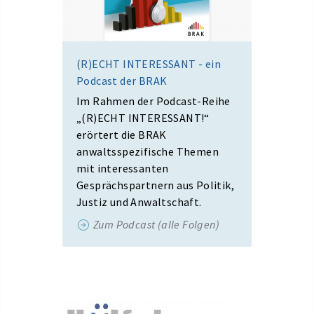
(R)ECHT INTERESSANT - ein
Podcast der BRAK
Im Rahmen der Podcast-Reihe
„(R)ECHT INTERESSANT!“
erörtert die BRAK
anwaltsspezifische Themen
mit interessanten
Gesprächspartnern aus Politik,
Justiz und Anwaltschaft.
Zum Podcast (alle Folgen)