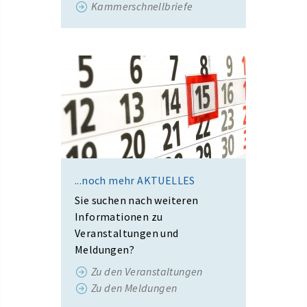
Kammerschnellbriefe
...noch mehr AKTUELLES
Sie suchen nach weiteren
Informationen zu
Veranstaltungen und
Meldungen?
Zu den Veranstaltungen
Zu den Meldungen