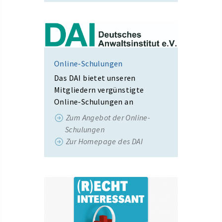
Online-Schulungen
Das DAI bietet unseren
Mitgliedern vergünstigte
Online-Schulungen an
Zum Angebot der Online-
Schulungen
Zur Homepage des DAI