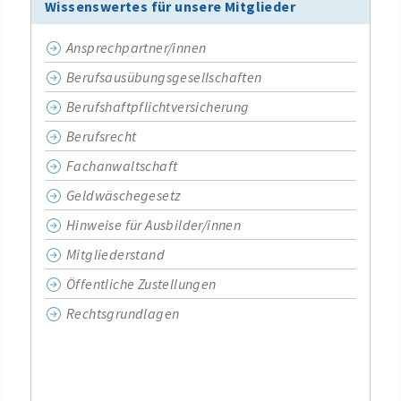
Wissenswertes für unsere Mitglieder
Ansprechpartner/innen
Berufsausübungsgesellschaften
Berufshaftpflichtversicherung
Berufsrecht
Fachanwaltschaft
Geldwäschegesetz
Hinweise für Ausbilder/innen
Mitgliederstand
Öffentliche Zustellungen
Rechtsgrundlagen