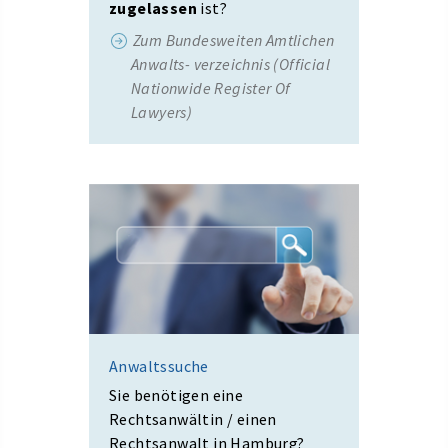
zugelassen
ist?
Zum Bundesweiten Amtlichen
Anwalts- verzeichnis (Official
Nationwide Register Of
Lawyers)
Anwaltssuche
Sie benötigen eine
Rechtsanwältin / einen
Rechtsanwalt in Hamburg?