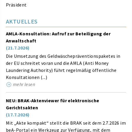
Präsident
AKTUELLES
AMLA-Konsultation: Aufruf zur Beteiligung der
Anwaltschaft
(21.7.2026)
Die Umsetzung des Geldwäschepräventionspaketes in
der EU schreitet voran und die AMLA (Anti Money
Laundering Authority) führt regelmäßig öffentliche
Konsultationen (...)
mehr lesen
NEU: BRAK-Aktenviewer für elektronische
Gerichtsakten
(17.7.2026)
Mit „Akte kompakt“ stellt die BRAK seit dem 2.7.2026 im
beA-Portal ein Werkzeug zur Verfügung, mit dem