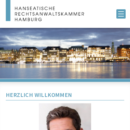
HERZLICH WILLKOMMEN