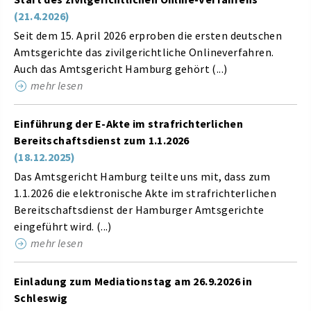
(21.4.2026)
Seit dem 15. April 2026 erproben die ersten deutschen
Amtsgerichte das zivilgerichtliche Onlineverfahren.
Auch das Amtsgericht Hamburg gehört (...)
mehr lesen
Einführung der E-Akte im strafrichterlichen
Bereitschaftsdienst zum 1.1.2026
(18.12.2025)
Das Amtsgericht Hamburg teilte uns mit, dass zum
1.1.2026 die elektronische Akte im strafrichterlichen
Bereitschaftsdienst der Hamburger Amtsgerichte
eingeführt wird. (...)
mehr lesen
Einladung zum Mediationstag am 26.9.2026 in
Schleswig