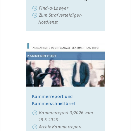
Find-a-Lawyer
Zum Strafverteidiger-
Notdienst
Kammerreport und
Kammerschnellbrief
Kammerreport 3/2026 vom
28.5.2026
Archiv Kammerreport