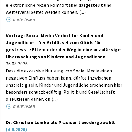
elektronische Akten komfortabel dargestellt und
weiterverarbeitet werden können. (...)
mehr lesen
Vortrag: Social Media Verbot für Kinder und
Jugendliche – Der Schlüssel zum Glück für
gestresste Eltern oder der Weg in eine unzulässige
Überwachung von Kindern und Jugendlichen
26.08.2026
Dass die exzessive Nutzung von Social Media einen
negativen Einfluss haben kann, dürfte inzwischen
unstreitig sein. Kinder und Jugendliche erscheinen hier
besonders schutzbedüftig. Politik und Gesellschaft
diskutieren daher, ob (...)
mehr lesen
Dr. Christian Lemke als Präsident wiedergewählt
(4.6.2026)