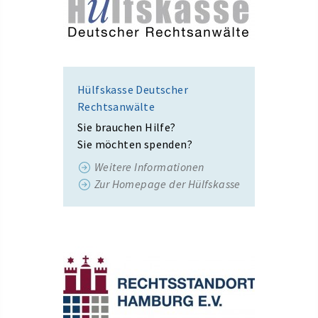
Hülfskasse Deutscher
Rechtsanwälte
Sie brauchen Hilfe?
Sie möchten spenden?
Weitere Informationen
Zur Homepage der Hülfskasse