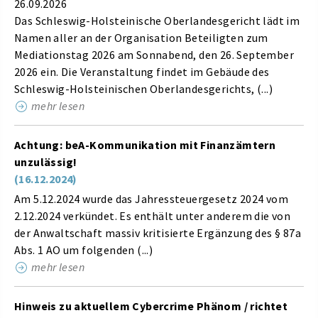
26.09.2026
Das Schleswig-Holsteinische Oberlandesgericht lädt im
Namen aller an der Organisation Beteiligten zum
Mediationstag 2026 am Sonnabend, den 26. September
2026 ein. Die Veranstaltung findet im Gebäude des
Schleswig-Holsteinischen Oberlandesgerichts, (...)
mehr lesen
Achtung: beA-Kommunikation mit Finanzämtern
unzulässig!
(16.12.2024)
Am 5.12.2024 wurde das Jahressteuergesetz 2024 vom
2.12.2024 verkündet. Es enthält unter anderem die von
der Anwaltschaft massiv kritisierte Ergänzung des § 87a
Abs. 1 AO um folgenden (...)
mehr lesen
Hinweis zu aktuellem Cybercrime Phänom / richtet