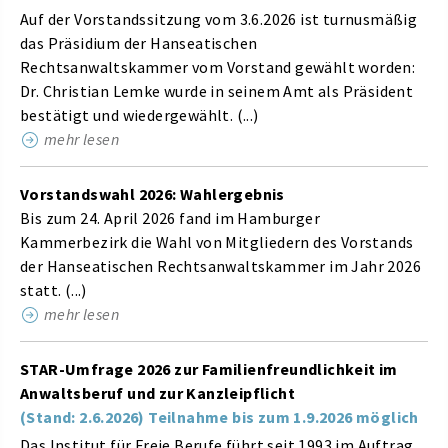
Auf der Vorstandssitzung vom 3.6.2026 ist turnusmäßig
das Präsidium der Hanseatischen
Rechtsanwaltskammer vom Vorstand gewählt worden:
Dr. Christian Lemke wurde in seinem Amt als Präsident
bestätigt und wiedergewählt. (...)
mehr lesen
Vorstandswahl 2026: Wahlergebnis
Bis zum 24. April 2026 fand im Hamburger
Kammerbezirk die Wahl von Mitgliedern des Vorstands
der Hanseatischen Rechtsanwaltskammer im Jahr 2026
statt. (...)
mehr lesen
STAR-Umfrage 2026 zur Familienfreundlichkeit im
Anwaltsberuf und zur Kanzleipflicht
(Stand: 2.6.2026) Teilnahme bis zum 1.9.2026 möglich
Das Institut für Freie Berufe führt seit 1993 im Auftrag